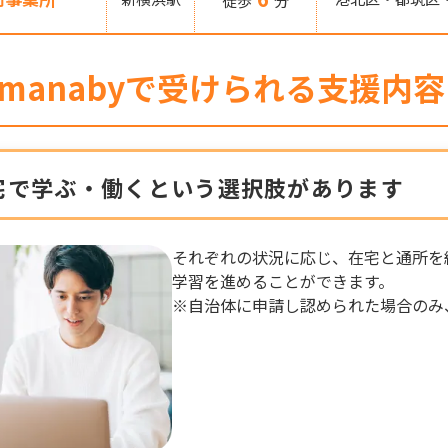
徒歩
分
manabyで受けられる支援内容
宅で学ぶ・働くという選択肢があります
それぞれの状況に応じ、在宅と通所を
学習を進めることができます。
※自治体に申請し認められた場合のみ