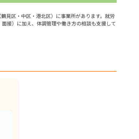
内（鶴見区・中区・港北区）に事業所があります。就労
類・面接）に加え、体調管理や働き方の相談も支援して