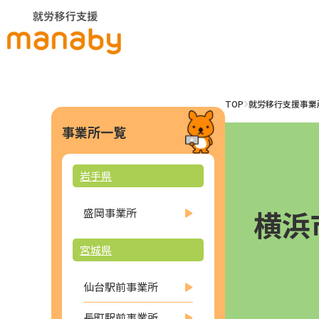
TOP
就労移行支援事業
事業所一覧
岩手県
横浜
盛岡事業所
宮城県
仙台駅前事業所
長町駅前事業所