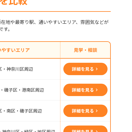
所を比較
て所在地や最寄り駅、通いやすいエリア、雰囲気などが
です。
いやすいエリア
見学・相談
区・神奈川区周辺
詳細を見る
・磯子区・港南区周辺
詳細を見る
区・南区・磯子区周辺
詳細を見る
・神奈川区・緑区・旭区周辺
詳細を見る