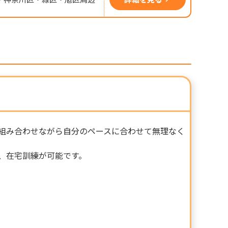
組み合わせながら自分のペースに合わせて無理なく
、在宅訓練が可能です。