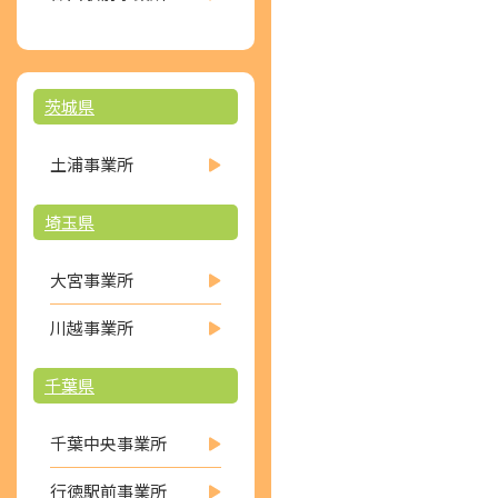
茨城県
土浦事業所
埼玉県
大宮事業所
川越事業所
千葉県
千葉中央事業所
行徳駅前事業所