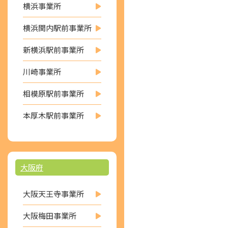
横浜事業所
横浜関内駅前事業所
新横浜駅前事業所
川崎事業所
相模原駅前事業所
本厚木駅前事業所
大阪府
大阪天王寺事業所
大阪梅田事業所