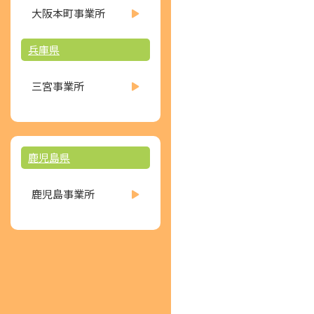
大阪本町事業所
兵庫県
三宮事業所
鹿児島県
鹿児島事業所