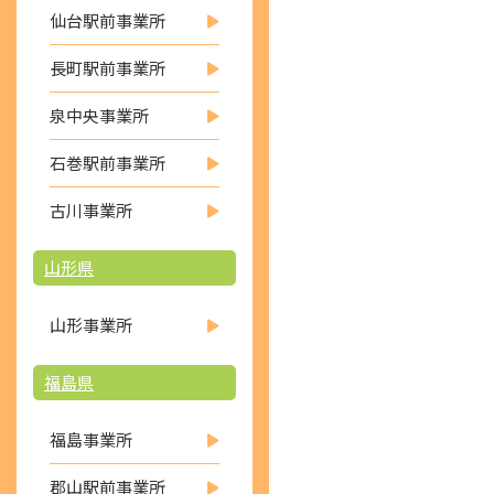
仙台駅前事業所
長町駅前事業所
泉中央事業所
石巻駅前事業所
古川事業所
山形県
山形事業所
福島県
福島事業所
郡山駅前事業所