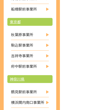
船橋駅前事業所
東京都
秋葉原事業所
駒込駅事業所
吉祥寺事業所
府中駅前事業所
神奈川県
鶴見駅前事業所
横浜関内南口事業所