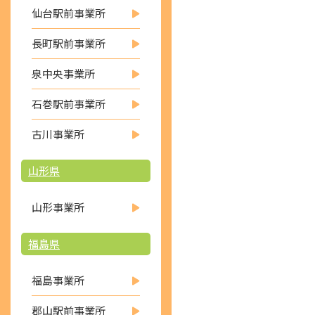
仙台駅前事業所
長町駅前事業所
泉中央事業所
石巻駅前事業所
古川事業所
山形県
山形事業所
福島県
福島事業所
郡山駅前事業所