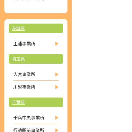
茨城県
土浦事業所
埼玉県
大宮事業所
川越事業所
千葉県
千葉中央事業所
行徳駅前事業所