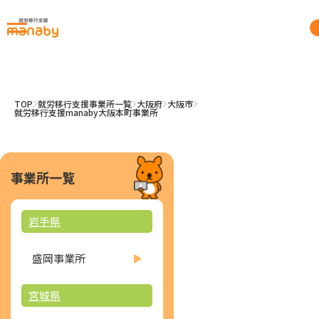
TOP
就労移行支援事業所一覧
大阪府
大阪市
就労移行支援manaby大阪本町事業所
事業所一覧
岩手県
盛岡事業所
宮城県