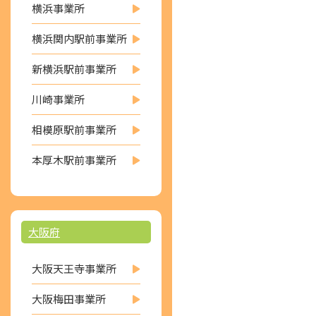
横浜事業所
横浜関内駅前事業所
新横浜駅前事業所
川崎事業所
相模原駅前事業所
本厚木駅前事業所
大阪府
大阪天王寺事業所
大阪梅田事業所