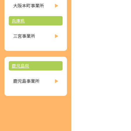
大阪本町事業所
兵庫県
三宮事業所
鹿児島県
鹿児島事業所