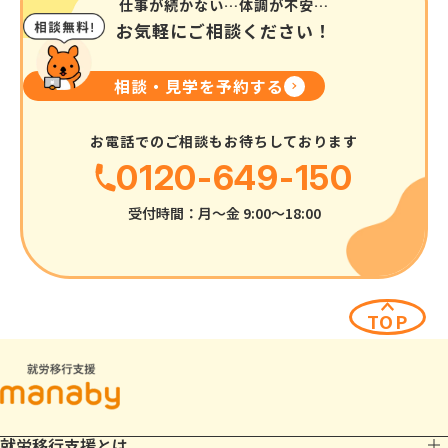
仕事が続かない…体調が不安…
お気軽にご相談ください！
相談・見学を予約する
お電話でのご相談もお待ちしております
0120-649-150
受付時間：月〜金 9:00〜18:00
TOP
就労移行支援とは