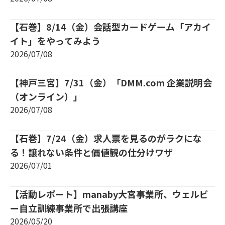
【石巻】8/14（金）会話型カードゲーム「アカイ
イト」をやってみよう
2026/07/08
【神戸三宮】7/31（金）「DMM.com 企業説明会
（オンライン）」
2026/07/08
【石巻】7/24（金）求人票を見るのがラクにな
る！譲れない条件と価値観の仕分けワザ
2026/07/01
【活動レポート】manaby大宮事業所、ウェルビ
ー自立訓練事業所で出張講座
2026/05/20