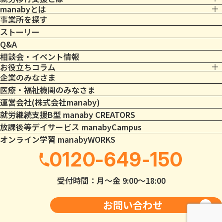
manabyとは
事業所を探す
ストーリー
Q&A
相談会・イベント情報
お役立ちコラム
企業のみなさま
医療・福祉機関のみなさま
運営会社(株式会社manaby)
就労継続支援B型 manaby CREATORS
放課後等デイサービス manabyCampus
オンライン学習 manabyWORKS
0120-649-150
受付時間：月〜金 9:00〜18:00
お問い合わせ