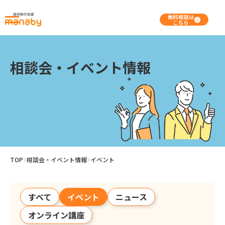
無料相談は
こちら
相談会・イベント情報
TOP
相談会・イベント情報
イベント
すべて
イベント
ニュース
オンライン講座