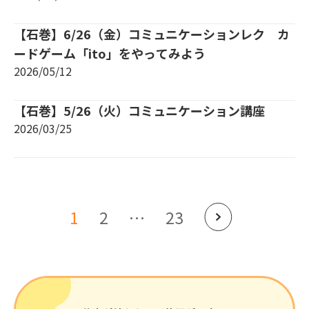
【石巻】6/26（金）コミュニケーションレク カ
ードゲーム「ito」をやってみよう
2026/05/12
【石巻】5/26（火）コミュニケーション講座
2026/03/25
1
2
…
23