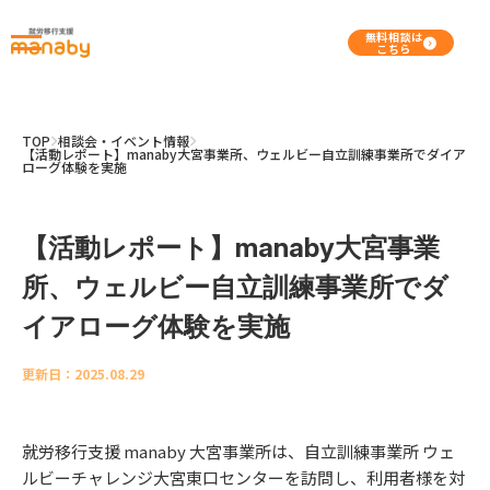
無料相談は
こちら
TOP
相談会・イベント情報
【活動レポート】manaby大宮事業所、ウェルビー自立訓練事業所でダイア
ローグ体験を実施
【活動レポート】manaby大宮事業
所、ウェルビー自立訓練事業所でダ
イアローグ体験を実施
更新日：2025.08.29
就労移行支援 manaby 大宮事業所は、自立訓練事業所 ウェ
ルビーチャレンジ大宮東口センターを訪問し、利用者様を対