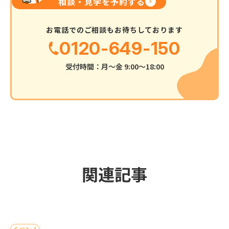
相談・見学を予約する
お電話でのご相談もお待ちしております
0120-649-150
受付時間：月〜金 9:00〜18:00
関連記事