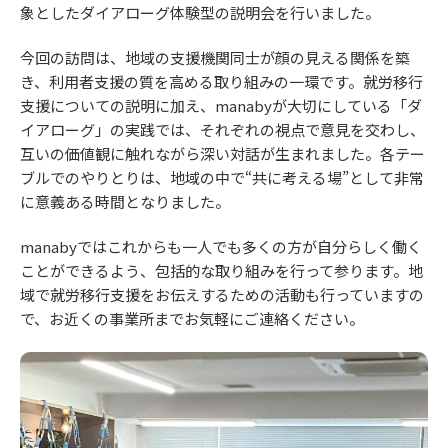
象としたダイアローグ体験型の説明会を行いました。
今回の訪問は、地域の支援機関同士が顔の見える関係を築
き、利用者支援の質を高める取り組みの一環です。就労移行
支援についての説明に加え、manabyが大切にしている「ダ
イアローグ」の実践では、それぞれの視点で意見を交わし、
互いの価値観に触れながら深い対話が生まれました。各テー
ブルでのやりとりは、地域の中で“共に考える場”として非常
に意義ある時間となりました。
manabyではこれからも一人でも多くの方が自分らしく働く
ことができるよう、包括的な取り組みを行って参ります。地
域で就労移行支援をお伝えするための活動も行っていますの
で、お近くの事業所までお気軽にご連絡ください。