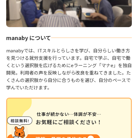
manaby について
manabyでは、ITスキルとらしさを学び、自分らしい働き方
を見つける就労支援を行っています。自宅で学ぶ、自宅で働
くという選択肢を広げるためにeラーニング「マナe」を独自
開発。利用者の声を反映しながら改良を重ねてきました。た
くさんの選択肢から自分に合うものを選び、自分のペースで
学んでいただけます。
仕事が続かない…体調が不安…
お気軽にご相談ください！