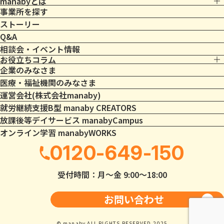
manabyとは
事業所を探す
ストーリー
Q&A
相談会・イベント情報
お役立ちコラム
企業のみなさま
医療・福祉機関のみなさま
運営会社(株式会社manaby)
就労継続支援B型 manaby CREATORS
放課後等デイサービス manabyCampus
オンライン学習 manabyWORKS
0120-649-150
受付時間：月〜金 9:00〜18:00
お問い合わせ
© manaby ALL RIGHTS RESERVED.2025