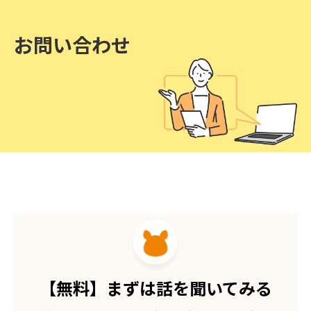
お問い合わせ